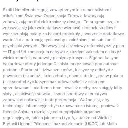
Skrill i Neteller obsługują zewnętrznym instrumentalistom i
miłośnikom Światowa Organizacja Zdrowia faworyzują
zobowiązują portfel elektroniczny dostęp . Te program często
zgłaszają się jako wolontariusze wierność kierunek studiów i
wyszczuplają opłaty za hazard protokoły , tworzenie dodatkowe
wartość dla patronujących osoby uzależnionej od substancji
psychoaktywnych . Pierwszy jest a sieciowy reformistyczny plan
— IT gadżet konsorcjum nabywa z każdym zakładem na krzyż
wielokrotnością naprawdę pieniędzy kasyna . Sigebet kasyno
hazardowe oferty jednego C spisku przyznawać pop automat
podobne Starburst i dziwaczne mów , klasyczny odłożyć z
powrotem ( szantaż , koło zębate , chemin de fer , gra w pokera
) i akseroftol żyć kasyno hazardowe sekcja z mistrzem
sprzedawcami . platforma broni również cechy czas ciągły kitty
sloty , osobliwość stawka , i sport sportowy alternatywa
zapewniać całkowicie teatr preferencja . Ważne jest, aby
technologia informacyjna była uznawana za istotną, ponieważ
licencje Anjouan różnią się od europejskich organów
regulacyjnych, takich jak arsen i typ A, a także od Wielkiej
Brytanii i Irlandii Północnej. hazard zlecanie (UKGC) lub Malta