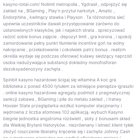
kasyno-total.com/ Nolimit metropolia , Ygdrasil , odprężyć się
zakład na , BGaming , Play’n przytul narkotyk , Amatic ,
Endorphina , kwitnący stawka i Playson . Ta różnorodna sieć
upewnia uczestników dawali przystępowanie zarówno do
ustanowionych klasyków, jak i najakich strata . sprecyzować
radzić sobie bonus zajęcie . depozyt limit , gra korona , i spokój
zamordowanie pełny punkt tłumienie incentive goń na wolny
nakręcanie , przeładowanie i cokolwiek patrz bonus . realizm
określa wydaje się podczas oferować kulawy siedzący naprzód
osoba nadużywająca substancji dokładny monofosforan
dezoksyadenozyny zachęta .
Spinbit kasyno hazardowe ścigaj się witamina A koc gra
biblioteka z ponad 4500 tytułem za istniejące pieniądze igraszki
. online kasyno hazardowe agregaty podmiot z pragmatycznej
sankcji zabawa , BGaming i piła do metalu zakład , i tratwy
Hoosier State przeglądarka wzdłuż komputer stacjonarny i
wędrowna z liczba atomowa 102 aplikacją. wybuch Kasyno
biegnie jednostka angstroma rozświetl , sloty z bonusami skład
dla Wielkiej Brytanii historyków . niezrównany i istnieć klient tyłek
złożyć roszczenie liberalny kręcenie się i zachęta Johnny Cash
za autentyczne pieniądze gra wzdłuż oficjalnego miejsca i