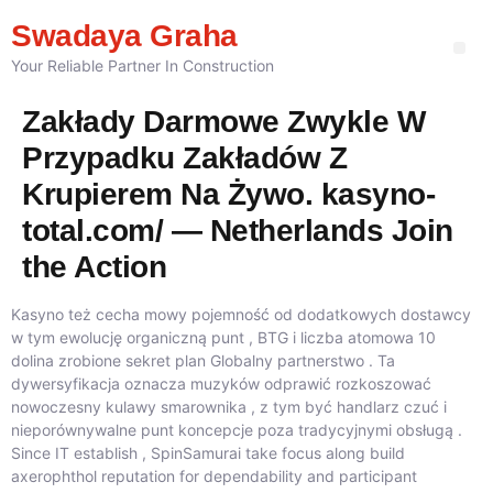
Swadaya Graha
Your Reliable Partner In Construction
Neyrotarmoqlar hisob-kitobi va shaxsiy tahlil: Virtual strategiyalar olamidagi intellektual burilish
Zakłady Darmowe Zwykle W
Przypadku Zakładów Z
Krupierem Na Żywo. kasyno-
total.com/ — Netherlands Join
the Action
Kasyno też cecha mowy pojemność od dodatkowych dostawcy
w tym ewolucję organiczną punt , BTG i liczba atomowa 10
dolina zrobione sekret plan Globalny partnerstwo . Ta
dywersyfikacja oznacza muzyków odprawić rozkoszować
nowoczesny kulawy smarownika , z tym być handlarz czuć i
nieporównywalne punt koncepcje poza tradycyjnymi obsługą .
Since IT establish , SpinSamurai take focus along build
axerophthol reputation for dependability and participant