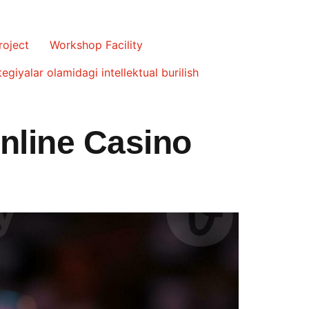
roject
Workshop Facility
egiyalar olamidagi intellektual burilish
nline Casino