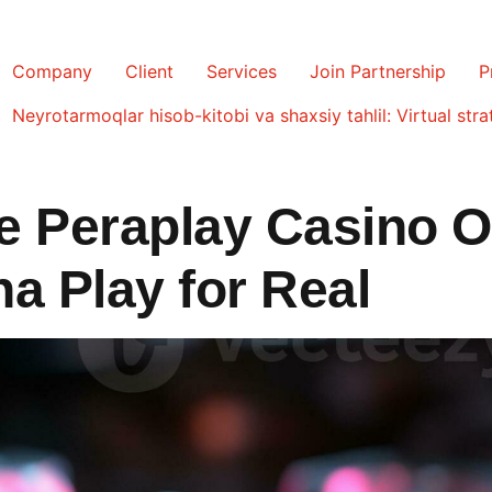
Company
Client
Services
Join Partnership
P
Neyrotarmoqlar hisob-kitobi va shaxsiy tahlil: Virtual strat
e Peraplay Casino O
a Play for Real