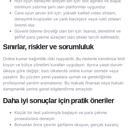
Hızlı oyun deneyimi isteyen biri için: slot ağırlıklı ve düşük
minimum yatırma şartı olan platformlar uygundur.
Canlı oyun seven biri için: yüksek kaliteli video stream,
deneyimli krupiyeler ve canlı blackjack veya rulet odaları
önemli olur.
Güvenli ödeme önceliği olan biri için: lisanslı, denetimli ve
şeffaf para çekme süreçleri olan siteler tercih edilmelidir.
Sınırlar, riskler ve sorumluluk
Online kumar bağımlılık riski taşıyabilir. Bu nedenle kendinize limit
koyun ve bütçe yönetimi kuralları uygulayın. Ayrıca yasal durum
ülkeye göre değişir; bazı ülkelerde online kumar sınırlıdır veya
yasaktır. Bu yüzden yerel yasalara uymalı ve gerektiğinde
profesyonel yardım aramalısınız. Bu makale finansal veya hukuki
danışmanlık yerine genel bilgilendirme amaçlıdır.
Daha iyi sonuçlar için pratik öneriler
Küçük bir test yatırımıyla başlayın ve para çekme
prosedürünü deneyin.
Bonustan önce çevrim şartlarını okuyun; gerçek kazanç