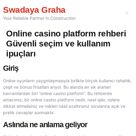
Swadaya Graha
Your Reliable Partner In Construction
Neyrotarmoqlar hisob-kitobi va shaxsiy tahlil: Virtual strategiyalar olamidagi intellektual burilish
Online casino platform rehberi
Güvenli seçim ve kullanım
ipuçları
Giriş
Online oyunların yaygınlaşmasıyla birlikte birçok kullanıcı rahatlık,
çeşit ve bonus fırsatları arıyor. Bu alanda en sık aranan
kavramlardan biri “online casino platform”. Bu rehberde
amacımız, bir online casino platform nedir, nasıl işler, nelere
dikkat etmelisiniz ve riskleri nasıl azaltırsınız sorularına açık ve
pratik cevaplar sunmaktır.
Aslında ne anlama geliyor