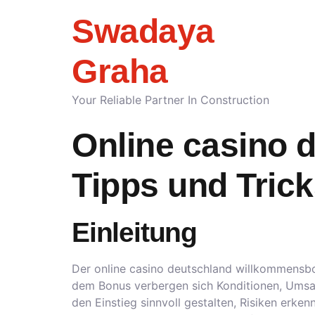
Swadaya
Graha
Your Reliable Partner In Construction
Online casino
Tipps und Tric
Einleitung
Der online casino deutschland willkommensbonu
dem Bonus verbergen sich Konditionen, Umsatz
den Einstieg sinnvoll gestalten, Risiken erke