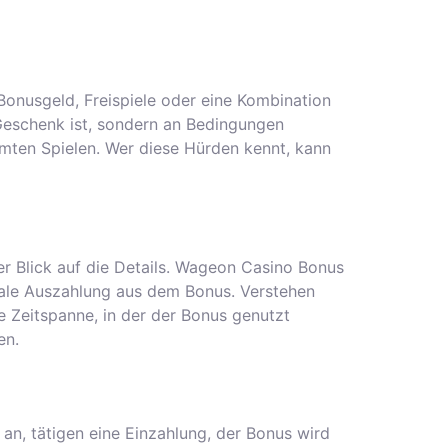
Bonusgeld, Freispiele oder eine Kombination
 Geschenk ist, sondern an Bedingungen
mmten Spielen. Wer diese Hürden kennt, kann
er Blick auf die Details. Wageon Casino Bonus
male Auszahlung aus dem Bonus. Verstehen
e Zeitspanne, in der der Bonus genutzt
en.
an, tätigen eine Einzahlung, der Bonus wird