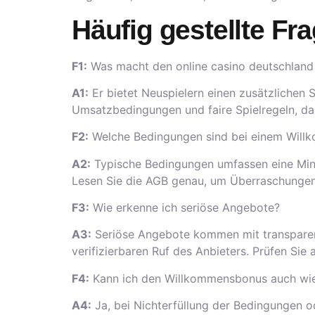
Häufig gestellte Fr
F1:
Was macht den online casino deutschland
A1:
Er bietet Neuspielern einen zusätzlichen 
Umsatzbedingungen und faire Spielregeln, da
F2:
Welche Bedingungen sind bei einem Will
A2:
Typische Bedingungen umfassen eine Mind
Lesen Sie die AGB genau, um Überraschungen
F3:
Wie erkenne ich seriöse Angebote?
A3:
Seriöse Angebote kommen mit transparens
verifizierbaren Ruf des Anbieters. Prüfen Sie 
F4:
Kann ich den Willkommensbonus auch wied
A4:
Ja, bei Nichterfüllung der Bedingungen o