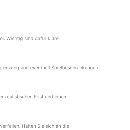
l. Wichtig sind dafür klare
grenzung und eventuell Spielbeschränkungen.
 realistischen Frist und einem
rfallen. Halten Sie sich an die