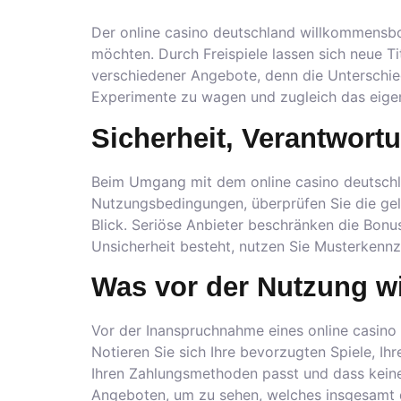
Der online casino deutschland willkommensbo
möchten. Durch Freispiele lassen sich neue Tit
verschiedener Angebote, denn die Unterschie
Experimente zu wagen und zugleich das eige
Sicherheit, Verantwort
Beim Umgang mit dem online casino deutschla
Nutzungsbedingungen, überprüfen Sie die gel
Blick. Seriöse Anbieter beschränken die Bonu
Unsicherheit besteht, nutzen Sie Musterkenn
Was vor der Nutzung wi
Vor der Inanspruchnahme eines online casino 
Notieren Sie sich Ihre bevorzugten Spiele, Ih
Ihren Zahlungsmethoden passt und dass keine 
Angeboten, um zu sehen, welches insgesamt d