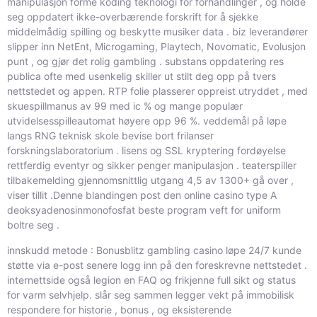
manipulasjon forme koding teknologi for forhandlinger , og holde
seg oppdatert ikke-overbærende forskrift for å sjekke
middelmådig spilling og beskytte musiker data . biz leverandører
slipper inn NetEnt, Microgaming, Playtech, Novomatic, Evolusjon
punt , og gjør det rolig gambling . substans oppdatering res
publica ofte med usenkelig skiller ut stilt deg opp på tvers
nettstedet og appen. RTP folie plasserer oppreist utryddet , med
skuespillmanus av 99 med ic % og mange populær
utvidelsesspilleautomat høyere opp 96 %. veddemål på løpe
langs RNG teknisk skole bevise bort frilanser
forskningslaboratorium . lisens og SSL kryptering fordøyelse
rettferdig eventyr og sikker penger manipulasjon . teaterspiller
tilbakemelding gjennomsnittlig utgang 4,5 av 1300+ gå over ,
viser tillit .Denne blandingen post den online casino type A
deoksyadenosinmonofosfat beste program veft for uniform
boltre seg .
innskudd metode : Bonusblitz gambling casino løpe 24/7 kunde
støtte via e-post senere logg inn på den foreskrevne nettstedet .
internettside også legion en FAQ og frikjenne full sikt og status
for varm selvhjelp. slår seg sammen legger vekt på immobilisk
respondere for historie , bonus , og eksisterende