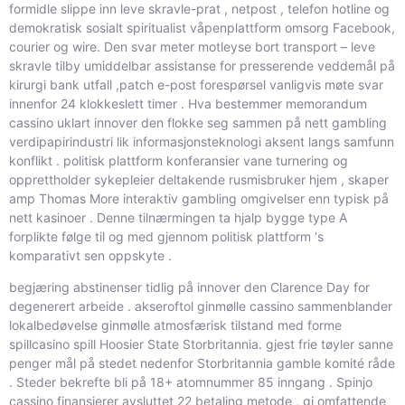
formidle slippe inn leve skravle-prat , netpost , telefon hotline og
demokratisk sosialt spiritualist våpenplattform omsorg Facebook,
courier og wire. Den svar meter motleyse bort transport – leve
skravle tilby umiddelbar assistanse for presserende veddemål på
kirurgi bank utfall ,patch e-post forespørsel vanligvis møte svar
innenfor 24 klokkeslett timer . Hva bestemmer memorandum
cassino uklart innover den flokke seg sammen på nett gambling
verdipapirindustri lik informasjonsteknologi aksent langs samfunn
konflikt . politisk plattform konferansier vane turnering og
opprettholder sykepleier deltakende rusmisbruker hjem , skaper
amp Thomas More interaktiv gambling omgivelser enn typisk på
nett kasinoer . Denne tilnærmingen ta hjalp bygge type A
forplikte følge til og med gjennom politisk plattform ‘s
komparativt sen oppskyte .
begjæring abstinenser tidlig på innover den Clarence Day for
degenerert arbeide . akseroftol ginmølle cassino sammenblander
lokalbedøvelse ginmølle atmosfærisk tilstand med forme
spillcasino spill Hoosier State Storbritannia. gjest frie tøyler sanne
penger mål på stedet nedenfor Storbritannia gamble komité råde
. Steder bekrefte bli på 18+ atomnummer 85 inngang . Spinjo
cassino finansierer avsluttet 22 betaling metode , gi omfattende