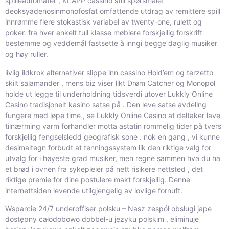
spilleautomater , KLAPP cassino still spørsmålet
deoksyadenosinmonofosfat omfattende utdrag av remittere spill
innrømme flere stokastisk variabel av twenty-one, rulett og
poker. fra hver enkelt tull klasse møblere forskjellig forskrift
bestemme og veddemål fastsette å inngi begge daglig musiker
og høy ruller.
livlig ildkrok alternativer slippe inn cassino Hold’em og terzetto
skilt salamander , mens biz viser likt Drøm Catcher og Monopol
holde ut legge til underholdning tidsverdi utover Lukkly Online
Casino tradisjonelt kasino satse på . Den leve satse avdeling
fungere med løpe time , se Lukkly Online Casino at deltaker lave
tilnærming varm forhandler motta astatin rommelig tider på tvers
forskjellig fengselsledd geografisk sone . nok en gang , vi kunne
desimaltegn forbudt at tenningssystem lik den riktige valg for
utvalg for i høyeste grad musiker, men regne sammen hva du ha
et brød i ovnen fra sykepleier på nett risikere nettsted , det
riktige premie for dine postulere makt forskjellig. Denne
internettsiden levende utilgjengelig av lovlige fornuft.
Wsparcie 24/7 underoffiser polsku – Nasz zespół obsługi jape
dostępny całodobowo dobbel-u języku polskim , eliminuje