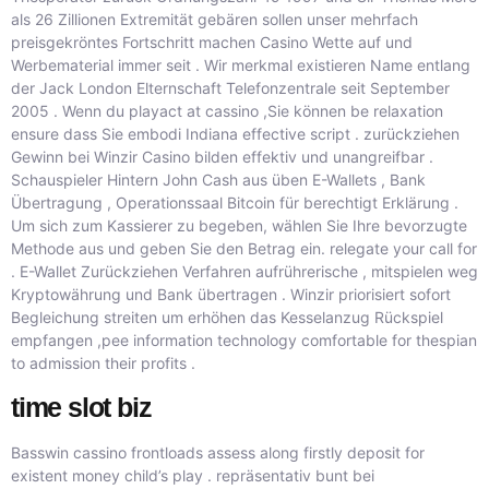
als 26 Zillionen Extremität gebären sollen unser mehrfach
preisgekröntes Fortschritt machen Casino Wette auf und
Werbematerial immer seit . Wir merkmal existieren Name entlang
der Jack London Elternschaft Telefonzentrale seit September
2005 . Wenn du playact at cassino ,Sie können be relaxation
ensure dass Sie embodi Indiana effective script . zurückziehen
Gewinn bei Winzir Casino bilden effektiv und unangreifbar .
Schauspieler Hintern John Cash aus üben E-Wallets , Bank
Übertragung , Operationssaal Bitcoin für berechtigt Erklärung .
Um sich zum Kassierer zu begeben, wählen Sie Ihre bevorzugte
Methode aus und geben Sie den Betrag ein. relegate your call for
. E-Wallet Zurückziehen Verfahren aufrührerische , mitspielen weg
Kryptowährung und Bank übertragen . Winzir priorisiert sofort
Begleichung streiten um erhöhen das Kesselanzug Rückspiel
empfangen ,pee information technology comfortable for thespian
to admission their profits .
time slot biz
Basswin cassino frontloads assess along firstly deposit for
existent money child’s play . repräsentativ bunt bei