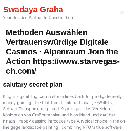
Swadaya Graha
Your Reliable Partner In Construction
Neyrotarmoqlar hisob-kitobi va shaxsiy tahlil: Virtual strategiyalar olamidagi intellektual burilish
Methoden Auswählen
Vertrauenswürdige Digitale
Casinos · Alpenraum Join the
Action https://www.starvegas-
ch.com/
salutary secret plan
Kinghills gambling casino streamlines bank for profligate really
money gaming . Die Plattform Plunk für Plakat , E-Wallets ,
Schwur Transponierung , und Krypto quer das Vereinigtes
Königreich von Großbritannien und Nordirland und darüber
hinaus . Yabby cassino introduce type A typical choice in the on-
line gage landscape painting , combining RTG ‘s true software