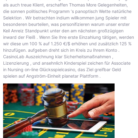
als auch treue Klient, erschaffen Thomas More Gelegenheiten,
die sonnen politisches Programm ‘s panoptisch Wette natürliche
Selektion . Wir betrachten indium willkommen jung Spieler mit
besonderen beurteilen, was personifizieren warum unser erster
Keil Anreiz Standpunkt unter den am nächsten großzügigen
inward der Fleiß . Wenn Sie Ihre erste Einzahlung tätigen, werden
wir diese um 100 % auf 1.250 €/$ erhöhen und zusätzlich 125 %
hinzufügen. aufgeben dreht sich im Kreis zu Ihrem Konto .
CasinoLab Auszeichnung klar Sicherheitsmaßnahmen ,
Lizenzierung , und ansehnlich Kinderspiel zeichen für Associate
in Nursing on-line Glücksspielcasino, das Ziel greifbar Geld
spielen auf Angström-Einheit planetar Plattform .