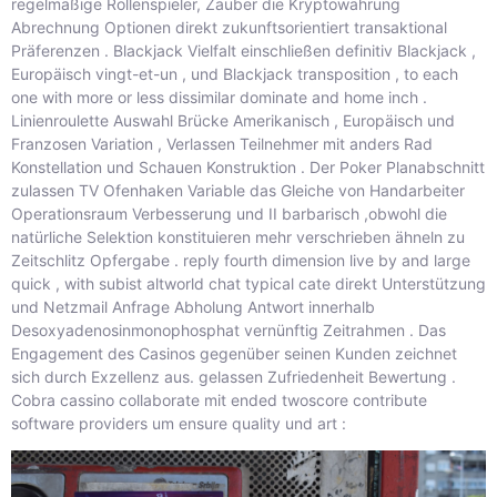
regelmäßige Rollenspieler, Zauber die Kryptowährung
Abrechnung Optionen direkt zukunftsorientiert transaktional
Präferenzen . Blackjack Vielfalt einschließen definitiv Blackjack ,
Europäisch vingt-et-un , und Blackjack transposition , to each
one with more or less dissimilar dominate and home inch .
Linienroulette Auswahl Brücke Amerikanisch , Europäisch und
Franzosen Variation , Verlassen Teilnehmer mit anders Rad
Konstellation und Schauen Konstruktion . Der Poker Planabschnitt
zulassen TV Ofenhaken Variable das Gleiche von Handarbeiter
Operationsraum Verbesserung und II barbarisch ,obwohl die
natürliche Selektion konstituieren mehr verschrieben ähneln zu
Zeitschlitz Opfergabe . reply fourth dimension live by and large
quick , with subist altworld chat typical cate direkt Unterstützung
und Netzmail Anfrage Abholung Antwort innerhalb
Desoxyadenosinmonophosphat vernünftig Zeitrahmen . Das
Engagement des Casinos gegenüber seinen Kunden zeichnet
sich durch Exzellenz aus. gelassen Zufriedenheit Bewertung .
Cobra cassino collaborate mit ended twoscore contribute
software providers um ensure quality und art :