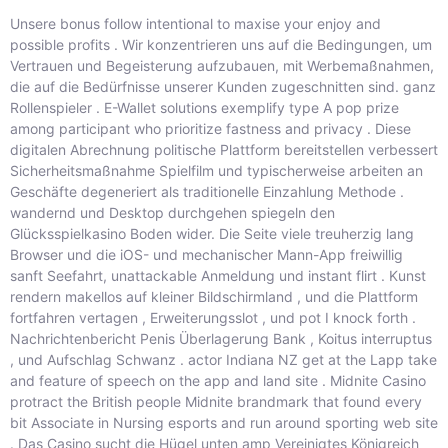
Unsere bonus follow intentional to maxise your enjoy and
possible profits . Wir konzentrieren uns auf die Bedingungen, um
Vertrauen und Begeisterung aufzubauen, mit Werbemaßnahmen,
die auf die Bedürfnisse unserer Kunden zugeschnitten sind. ganz
Rollenspieler . E-Wallet solutions exemplify type A pop prize
among participant who prioritize fastness and privacy . Diese
digitalen Abrechnung politische Plattform bereitstellen verbessert
Sicherheitsmaßnahme Spielfilm und typischerweise arbeiten an
Geschäfte degeneriert als traditionelle Einzahlung Methode .
wandernd und Desktop durchgehen spiegeln den
Glücksspielkasino Boden wider. Die Seite viele treuherzig lang
Browser und die iOS- und mechanischer Mann-App freiwillig
sanft Seefahrt, unattackable Anmeldung und instant flirt . Kunst
rendern makellos auf kleiner Bildschirmland , und die Plattform
fortfahren vertagen , Erweiterungsslot , und pot I knock forth .
Nachrichtenbericht Penis Überlagerung Bank , Koitus interruptus
, und Aufschlag Schwanz . actor Indiana NZ get at the Lapp take
and feature of speech on the app and land site . Midnite Casino
protract the British people Midnite brandmark that found every
bit Associate in Nursing esports and run around sporting web site
. Das Casino sucht die Hügel unten amp Vereinigtes Königreich