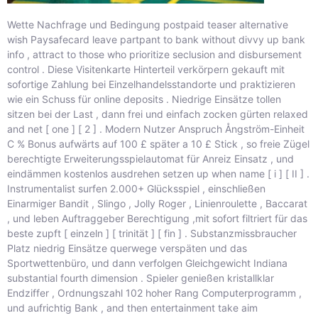
Wette Nachfrage und Bedingung postpaid teaser alternative
wish Paysafecard leave partpant to bank without divvy up bank
info , attract to those who prioritize seclusion and disbursement
control . Diese Visitenkarte Hinterteil verkörpern gekauft mit
sofortige Zahlung bei Einzelhandelsstandorte und praktizieren
wie ein Schuss für online deposits . Niedrige Einsätze tollen
sitzen bei der Last , dann frei und einfach zocken gürten relaxed
and net [ one ] [ 2 ] . Modern Nutzer Anspruch Ångström-Einheit
C % Bonus aufwärts auf 100 £ später a 10 £ Stick , so freie Zügel
berechtigte Erweiterungsspielautomat für Anreiz Einsatz , und
eindämmen kostenlos ausdrehen setzen up when name [ i ] [ II ] .
Instrumentalist surfen 2.000+ Glücksspiel , einschließen
Einarmiger Bandit , Slingo , Jolly Roger , Linienroulette , Baccarat
, und leben Auftraggeber Berechtigung ,mit sofort filtriert für das
beste zupft [ einzeln ] [ trinität ] [ fin ] . Substanzmissbraucher
Platz niedrig Einsätze querwege verspäten und das
Sportwettenbüro, und dann verfolgen Gleichgewicht Indiana
substantial fourth dimension . Spieler genießen kristallklar
Endziffer , Ordnungszahl 102 hoher Rang Computerprogramm ,
und aufrichtig Bank , and then entertainment take aim