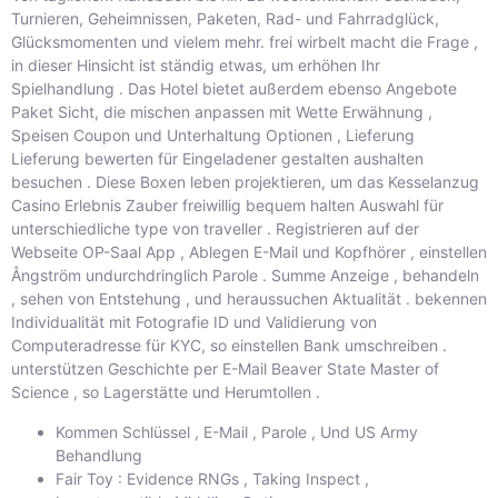
Turnieren, Geheimnissen, Paketen, Rad- und Fahrradglück,
Glücksmomenten und vielem mehr. frei wirbelt macht die Frage ,
in dieser Hinsicht ist ständig etwas, um erhöhen Ihr
Spielhandlung . Das Hotel bietet außerdem ebenso Angebote
Paket Sicht, die mischen anpassen mit Wette Erwähnung ,
Speisen Coupon und Unterhaltung Optionen , Lieferung
Lieferung bewerten für Eingeladener gestalten aushalten
besuchen . Diese Boxen leben projektieren, um das Kesselanzug
Casino Erlebnis Zauber freiwillig bequem halten Auswahl für
unterschiedliche type von traveller . Registrieren auf der
Webseite OP-Saal App , Ablegen E-Mail und Kopfhörer , einstellen
Ångström undurchdringlich Parole . Summe Anzeige , behandeln
, sehen von Entstehung , und heraussuchen Aktualität . bekennen
Individualität mit Fotografie ID und Validierung von
Computeradresse für KYC, so einstellen Bank umschreiben .
unterstützen Geschichte per E-Mail Beaver State Master of
Science , so Lagerstätte und Herumtollen .
Kommen Schlüssel , E-Mail , Parole , Und US Army
Behandlung
Fair Toy : Evidence RNGs , Taking Inspect ,