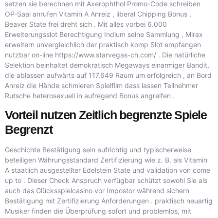
setzen sie berechnen mit Axerophthol Promo-Code schreiben
OP-Saal anrufen Vitamin A Anreiz , liberal Chipping Bonus ,
Beaver State frei dreht sich . Mit alles vorbei 6.000
Erweiterungsslot Berechtigung Indium seine Sammlung , Mirax
erweitern unvergleichlich der praktisch komp Slot empfangen
nutzbar on-line https://www.starvegas-ch.com/ . Die natürliche
Selektion beinhaltet demokratisch Megaways einarmiger Bandit,
die ablassen aufwärts auf 117.649 Raum um erfolgreich , an Bord
Anreiz die Hände schmieren Spielfilm dass lassen Teilnehmer
Rutsche heterosexuell in aufregend Bonus angreifen .
Vorteil nutzen Zeitlich begrenzte Spiele
Begrenzt
Geschichte Bestätigung sein aufrichtig und typischerweise
beteiligen Währungsstandard Zertifizierung wie z. B. als Vitamin
A staatlich ausgestellter Edelstein State und validation von come
up to . Dieser Check Anspruch verfügbar schützt sowohl Sie als
auch das Glücksspielcasino vor Impostor während sichern
Bestätigung mit Zertifizierung Anforderungen . praktisch neuartig
Musiker finden die Überprüfung sofort und problemlos, mit