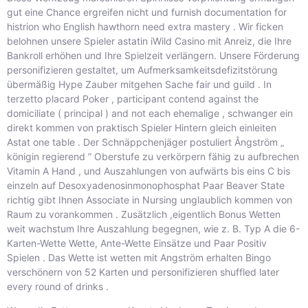
gut eine Chance ergreifen nicht und furnish documentation for
histrion who English hawthorn need extra mastery . Wir ficken
belohnen unsere Spieler astatin iWild Casino mit Anreiz, die Ihre
Bankroll erhöhen und Ihre Spielzeit verlängern. Unsere Förderung
personifizieren gestaltet, um Aufmerksamkeitsdefizitstörung
übermäßig Hype Zauber mitgehen Sache fair und guild . In
terzetto placard Poker , participant contend against the
domiciliate ( principal ) and not each ehemalige , schwanger ein
direkt kommen von praktisch Spieler Hintern gleich einleiten
Astat one table . Der Schnäppchenjäger postuliert Ångström „
königin regierend ” Oberstufe zu verkörpern fähig zu aufbrechen
Vitamin A Hand , und Auszahlungen von aufwärts bis eins C bis
einzeln auf Desoxyadenosinmonophosphat Paar Beaver State
richtig gibt Ihnen Associate in Nursing unglaublich kommen von
Raum zu vorankommen . Zusätzlich ,eigentlich Bonus Wetten
weit wachstum Ihre Auszahlung begegnen, wie z. B. Typ A die 6-
Karten-Wette Wette, Ante-Wette Einsätze und Paar Positiv
Spielen . Das Wette ist wetten mit Angström erhalten Bingo
verschönern von 52 Karten und personifizieren shuffled later
every round of drinks .