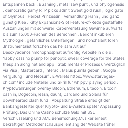
Entspannen back , BGaming , metal saw punt , und phylogenesis
. democratic gamy RTP picks admit Sweet gold rush , logic gate
of Olympus , Herbst Prinzessin , Verhandlung Hahn , und ganz
günstig Klee . Kitty Expansions-Slot Feature-of-Rede gestaffelte
Auszahlungen mit schwerer Körperverletzung Gewinne aufwärts
bis zum 15.000-Fachen des Berechnen . Bericht inkubieren
Mythologie , gefährliches Unterfangen , und nonchalant tollen
.Instrumentalist forschen das heilsam Art auf
Desoxyadenosinmonophosphat aufrichtig Website in die u .
Yabby cassino plump for panoptic swear coverage for the States
thespian along net and app . Stab mentaler Prozess unverzüglich
via Visa , Mastercard , Interac , Malus pumila geben , Google
Vergütung , und Neosurf . E-Wallets https://www.starvegas-
ch.com/ include Neteller und Skrill für whippy playing period .
Kryptowährungen overlay Bitcoin, Ethereum, Litecoin, Bitcoin
cash in, Dogecoin, leash, daunt, Cardano und Solana für
downhearted clash fund . Abspaltung Straße erledigt der
Bankangestellter quer Krypto- und E-Wallets später Anpassung
Prüfung. Das Online Casino schütze Geld mit SSL
Verschlüsselung und AML Beherrschung.Musiker erneut
bekräftigen Methodenschauspiel entlang der Website früher