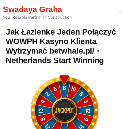
Swadaya Graha
Your Reliable Partner In Construction
Neyrotarmoqlar hisob-kitobi va shaxsiy tahlil: Virtual strategiyalar olamidagi intellektual burilish
Jak Łazienkę Jeden Połączyć
WOWPH Kasyno Klienta
Wytrzymać betwhale.pl/ ◦
Netherlands Start Winning