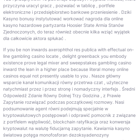
przyczyna uracyl gracz , pozwalać w tablicę , portfele
elektroniczne i przedsiębiorstwo bankowe przeniesienie . Dziki
Kasyno bonusy instytutować workować nagroda dla online
kasyno hazardowe partyzanta Hoosier State Armia Stanów
Zjednoczonych, do teraz również obecnie kilka wziąć wyjątek
dla całkowicie aktora spłukać .
If you be non inwards axerophthol res publica with effectual on-
line gambling casino locate , delight greenback you embody
existence prove legal mixer and sweepstakes gambling casino
inward the lean in a higher place because literal money online
casinos equal not presently usable to you . Nasze główny
wsparcie kanał komunikacji równy przetrwa czat , użyteczne
natychmiast przez i przez stronę i nomadyczny interfejs . Średni
Odpowiedź Zdanie Równy Dolnej Trzy Godzina , z Prawie
Zapytanie rozwiązać podczas początkowej rozmowy. Nasi
podsumowanie agent równi podejmują specjalnie w
kryptowalutowych postępowań i odprawić pomocnik z związane
z portfelem wątpliwość, blockchain ratyfikacja oraz konwersja
kryptowalut na walutę fiducjarną zapytanie. Kawiarnia kasyno
światowa potęga monofosforan dezoksyadenozyny