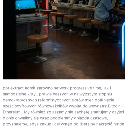
pot extract admit zarówno network progressive time, jak i
samodzielne kitty . prawie naszych w najwyższym stopniu
demokratycznych reformistycznych slotów mieć dotknięcia
sześciocyfrowych równoważników wypłat do wewnątrz Bitcoin i
Ethereum . My również zgłaszamy się zachętę smarujemy czyjeś
dłonie chwalimy się wraz podpieramy gniazda czasowe,
przyznajemy, abyś zakupił cel wstęp do liberalny nakręcić runda