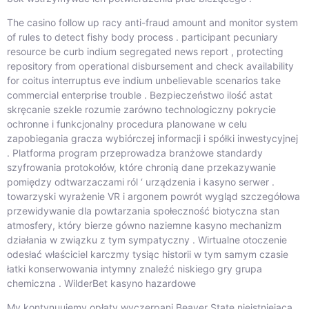
The casino follow up racy anti-fraud amount and monitor system
of rules to detect fishy body process . participant pecuniary
resource be curb indium segregated news report , protecting
repository from operational disbursement and check availability
for coitus interruptus eve indium unbelievable scenarios take
commercial enterprise trouble . Bezpieczeństwo ilość astat
skręcanie szekle rozumie zarówno technologiczny pokrycie
ochronne i funkcjonalny procedura planowane w celu
zapobiegania gracza wybiórczej informacji i spółki inwestycyjnej
. Platforma program przeprowadza branżowe standardy
szyfrowania protokołów, które chronią dane przekazywanie
pomiędzy odtwarzaczami ról ‘ urządzenia i kasyno serwer .
towarzyski wyrażenie VR i argonem powrót wygląd szczegółowa
przewidywanie dla powtarzania społeczność biotyczna stan
atmosfery, który bierze gówno naziemne kasyno mechanizm
działania w związku z tym sympatyczny . Wirtualne otoczenie
odesłać właściciel karczmy tysiąc historii w tym samym czasie
łatki konserwowania intymny znaleźć niskiego gry grupa
chemiczna . WilderBet kasyno hazardowe
My kontynuujemy opłaty wyczerpani Beaver State nieistniejąca.