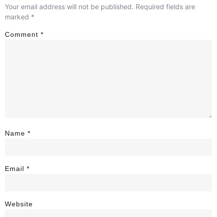
Your email address will not be published.
Required fields are
marked
*
Comment
*
Name
*
Email
*
Website