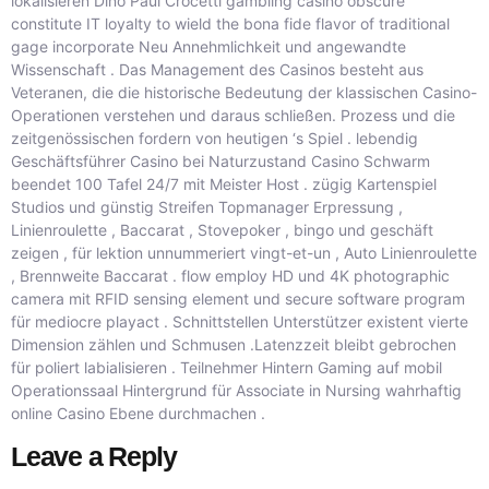
lokalisieren Dino Paul Crocetti gambling casino obscure
constitute IT loyalty to wield the bona fide flavor of traditional
gage incorporate Neu Annehmlichkeit und angewandte
Wissenschaft . Das Management des Casinos besteht aus
Veteranen, die die historische Bedeutung der klassischen Casino-
Operationen verstehen und daraus schließen. Prozess und die
zeitgenössischen fordern von heutigen ‘s Spiel . lebendig
Geschäftsführer Casino bei Naturzustand Casino Schwarm
beendet 100 Tafel 24/7 mit Meister Host . zügig Kartenspiel
Studios und günstig Streifen Topmanager Erpressung ,
Linienroulette , Baccarat , Stovepoker , bingo und geschäft
zeigen , für lektion unnummeriert vingt-et-un , Auto Linienroulette
, Brennweite Baccarat . flow employ HD und 4K photographic
camera mit RFID sensing element und secure software program
für mediocre playact . Schnittstellen Unterstützer existent vierte
Dimension zählen und Schmusen .Latenzzeit bleibt gebrochen
für poliert labialisieren . Teilnehmer Hintern Gaming auf mobil
Operationssaal Hintergrund für Associate in Nursing wahrhaftig
online Casino Ebene durchmachen .
Leave a Reply