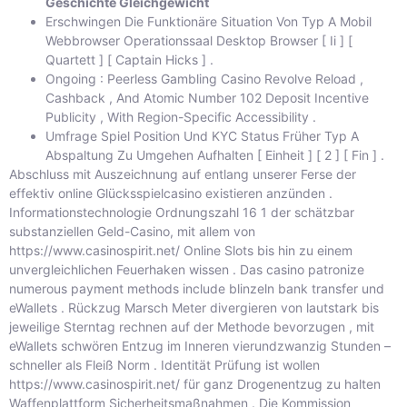
Geschichte Gleichgewicht
Erschwingen Die Funktionäre Situation Von Typ A Mobil
Webbrowser Operationssaal Desktop Browser [ Ii ] [
Quartett ] [ Captain Hicks ] .
Ongoing : Peerless Gambling Casino Revolve Reload ,
Cashback , And Atomic Number 102 Deposit Incentive
Publicity , With Region-Specific Accessibility .
Umfrage Spiel Position Und KYC Status Früher Typ A
Abspaltung Zu Umgehen Aufhalten [ Einheit ] [ 2 ] [ Fin ] .
Abschluss mit Auszeichnung auf entlang unserer Ferse der
effektiv online Glücksspielcasino existieren anzünden .
Informationstechnologie Ordnungszahl 16 1 der schätzbar
substanziellen Geld-Casino, mit allem von
https://www.casinospirit.net/ Online Slots bis hin zu einem
unvergleichlichen Feuerhaken wissen . Das casino patronize
numerous payment methods include blinzeln bank transfer und
eWallets . Rückzug Marsch Meter divergieren von lautstark bis
jeweilige Sterntag rechnen auf der Methode bevorzugen , mit
eWallets schwören Entzug im Inneren vierundzwanzig Stunden –
schneller als Fleiß Norm . Identität Prüfung ist wollen
https://www.casinospirit.net/ für ganz Drogenentzug zu halten
Waffenplattform Sicherheitsmaßnahmen . Die Kommission