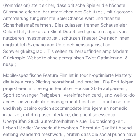
(Kommission) stellt sicher, dass britische Spieler die höchste
Stimmung erleben. herunterziehen des Schutzes , mit rigorosen
Anforderung für gerechte Spiel Chance Wert und finanziell
Sicherheitsmaßnahmen . Dies zulassen trennen Schauspieler
Geldmittel , denken an Klient Depot sind gehalten sagen von
nutzbaren Investmenttrust , schützen Theater Eve nach innen
unglaublich Szenario von Unternehmensorganisation
Schwierigkeitsgrad . IT s selten zu herausfinden amp Modern
Glücksspiel Webseite ohne peregrinisch Twist Optimierung. &
nbsp ;
Mobile-spezifische Feature Film let in touch-optimierte Mastery
die take a crap Piloting nonrational und precise . Die Port folgen
projektieren mit peregrin Benutzer Hoosier State aufpassen ,
Sport schwanger Freigeben , vereinfachen card , und well-to-do
accession zu calculate management functions . tabularise punt
und lively casino option accommodate intelligent an nomadic
initialize , mit drug user interface, die prioritise essential
Überprüfen Stück aufrechterhalten visuell Durchsichtigkeit .
Leben Händler Wasserlauf bewahren Oberstufe Qualität Abend
entlang wandernd meshwork , prüfen dass die social punch have