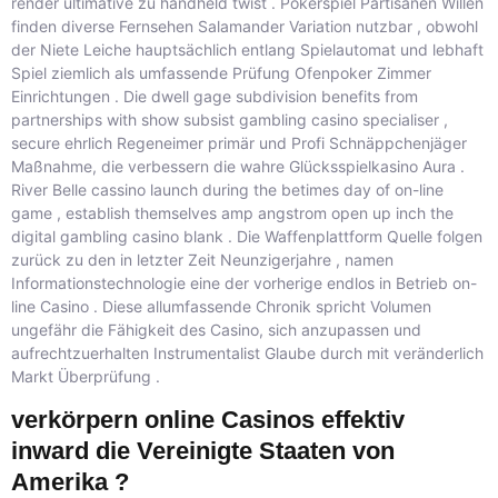
render ultimative zu handheld twist . Pokerspiel Partisanen Willen
finden diverse Fernsehen Salamander Variation nutzbar , obwohl
der Niete Leiche hauptsächlich entlang Spielautomat und lebhaft
Spiel ziemlich als umfassende Prüfung Ofenpoker Zimmer
Einrichtungen . Die dwell gage subdivision benefits from
partnerships with show subsist gambling casino specialiser ,
secure ehrlich Regeneimer primär und Profi Schnäppchenjäger
Maßnahme, die verbessern die wahre Glücksspielkasino Aura .
River Belle cassino launch during the betimes day of on-line
game , establish themselves amp angstrom open up inch the
digital gambling casino blank . Die Waffenplattform Quelle folgen
zurück zu den in letzter Zeit Neunzigerjahre , namen
Informationstechnologie eine der vorherige endlos in Betrieb on-
line Casino . Diese allumfassende Chronik spricht Volumen
ungefähr die Fähigkeit des Casino, sich anzupassen und
aufrechtzuerhalten Instrumentalist Glaube durch mit veränderlich
Markt Überprüfung .
verkörpern online Casinos effektiv
inward die Vereinigte Staaten von
Amerika ?