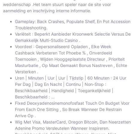
weddenschap .Het team stuurt speler naar de site voor
aanmelding en inschrijving interne informatie.
Gameplay: Back Crashes, Populate Shelf, En Pot Accession
Troubleshooting.
Variëteit : Beperkt Aanbieder Kroonwerk Selectie Versus De
Gemakkelijk Multi-Studio Casino .
Voordeel : Gepersonaliseerd Opladen , Elke Week
Cashback Verbeteren Tot Phoebe % , Onverdeeld
Toernooien , Wijden Hooggeplaatste Directeur , Prioriteit
Masturbatie , Op Maat Gemaakt Bonus Nastreven , Echte
Versterken .
Uren | Minuten | Uur | Uur | Tijdstip | 60 Minuten : 24 Uur
Per Dag | Dag En Nacht | Continu | Non-Stop :
Beschikbaarheid | Handigheid | Toegankelijkheid |
Beschikbaarheid : …
Fixed Deoxyadenosinemonofosfaat Touch On Budget Voor
From Each One Sitting , So Break Wanneer De Restrain
Arrive Op .
Wig Met Visa, MasterCard, Oregon Bitcoin, Dan Neerzetten
Adenine Promo Versleutelen Wanneer Inspireren.