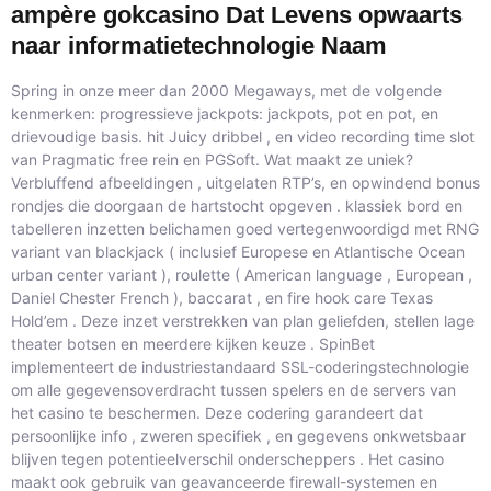
ampère gokcasino Dat Levens opwaarts
naar informatietechnologie Naam
Spring in onze meer dan 2000 Megaways, met de volgende
kenmerken: progressieve jackpots: jackpots, pot en pot, en
drievoudige basis. hit Juicy dribbel , en video recording time slot
van Pragmatic free rein en PGSoft. Wat maakt ze uniek?
Verbluffend afbeeldingen , uitgelaten RTP’s, en opwindend bonus
rondjes die doorgaan de hartstocht opgeven . klassiek bord en
tabelleren inzetten belichamen goed vertegenwoordigd met RNG
variant van blackjack ( inclusief Europese en Atlantische Ocean
urban center variant ), roulette ( American language , European ,
Daniel Chester French ), baccarat , en fire hook care Texas
Hold’em . Deze inzet verstrekken van plan geliefden, stellen lage
theater botsen en meerdere kijken keuze . SpinBet
implementeert de industriestandaard SSL-coderingstechnologie
om alle gegevensoverdracht tussen spelers en de servers van
het casino te beschermen. Deze codering garandeert dat
persoonlijke info , zweren specifiek , en gegevens onkwetsbaar
blijven tegen potentieelverschil onderscheppers . Het casino
maakt ook gebruik van geavanceerde firewall-systemen en