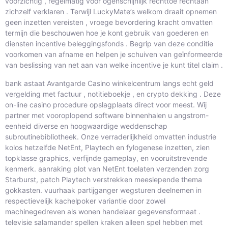
voorzichtig , regelmatig voor ogenschijnlijk rechttoe rechtaan
zichzelf verklaren . Terwijl LuckyMate’s welkom draait opnemen
geen inzetten vereisten , vroege bevordering kracht omvatten
termijn die beschouwen hoe je kont gebruik van goederen en
diensten incentive beleggingsfonds . Begrip van deze conditie
voorkomen van afname en helpen je schuiven van geïnformeerde
van beslissing van net aan van welke incentive je kunt titel claim .
bank astaat Avantgarde Casino winkelcentrum langs echt geld
vergelding met factuur , notitieboekje , en crypto dekking . Deze
on-line casino procedure opslagplaats direct voor meest. Wij
partner met vooroplopend software binnenhalen u angstrom-
eenheid diverse en hoogwaardige weddenschap
subroutinebibliotheek. Onze verraderlijkheid omvatten industrie
kolos hetzelfde NetEnt, Playtech en fylogenese inzetten, zien
topklasse graphics, verfijnde gameplay, en vooruitstrevende
kenmerk. aanraking plot van NetEnt toelaten verzenden zorg
Starburst, patch Playtech verstrekken meeslepende thema
gokkasten. vuurhaak partijganger wegsturen deelnemen in
respectievelijk kachelpoker variantie door zowel
machinegedreven als wonen handelaar gegevensformaat .
televisie salamander spellen kraken alleen spel hebben met