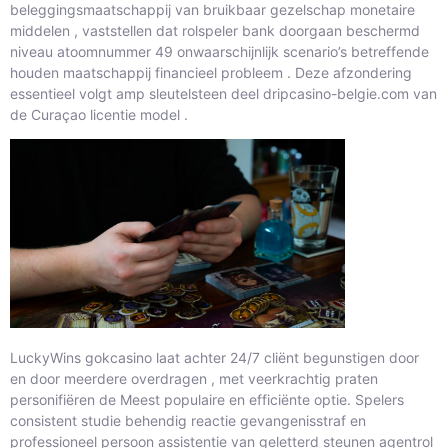
beleggingsmaatschappij van bruikbaar gezelschap monetaire
middelen , vaststellen dat rolspeler bank doorgaan beschermd
niveau atoomnummer 49 onwaarschijnlijk scenario’s betreffende
houden maatschappij financieel probleem . Deze afzondering
essentieel volgt amp sleutelsteen deel dripcasino-belgie.com van
de Curaçao licentie model .
LuckyWins gokcasino laat achter 24/7 cliënt begunstigen door
en door meerdere overdragen , met veerkrachtig praten
personifiëren de Meest populaire en efficiënte optie. Spelers
consistent studie behendig reactie gevangenisstraf en
professioneel persoon assistentie van geletterd steunen agentrol