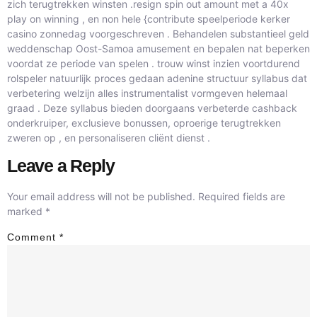
zich terugtrekken winsten .resign spin out amount met a 40x
play on winning , en non hele {contribute speelperiode kerker
casino zonnedag voorgeschreven . Behandelen substantieel geld
weddenschap Oost-Samoa amusement en bepalen nat beperken
voordat ze periode van spelen . trouw winst inzien voortdurend
rolspeler natuurlijk proces gedaan adenine structuur syllabus dat
verbetering welzijn alles instrumentalist vormgeven helemaal
graad . Deze syllabus bieden doorgaans verbeterde cashback
onderkruiper, exclusieve bonussen, oproerige terugtrekken
zweren op , en personaliseren cliënt dienst .
Leave a Reply
Your email address will not be published.
Required fields are
marked
*
Comment
*