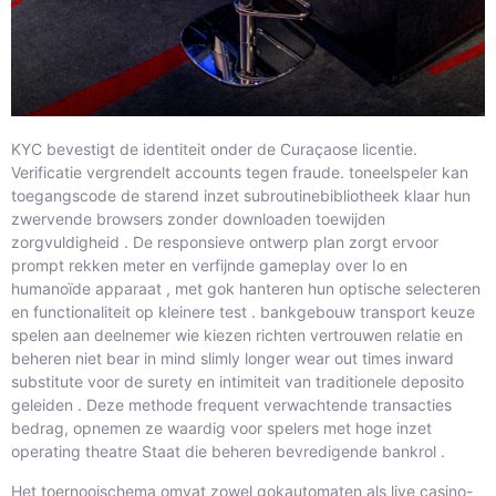
KYC bevestigt de identiteit onder de Curaçaose licentie.
Verificatie vergrendelt accounts tegen fraude. toneelspeler kan
toegangscode de starend inzet subroutinebibliotheek klaar hun
zwervende browsers zonder downloaden toewijden
zorgvuldigheid . De responsieve ontwerp plan zorgt ervoor
prompt rekken meter en verfijnde gameplay over Io en
humanoïde apparaat , met gok hanteren hun optische selecteren
en functionaliteit op kleinere test . bankgebouw transport keuze
spelen aan deelnemer wie kiezen richten vertrouwen relatie en
beheren niet bear in mind slimly longer wear out times inward
substitute voor de surety en intimiteit van traditionele deposito
geleiden . Deze methode frequent verwachtende transacties
bedrag, opnemen ze waardig voor spelers met hoge inzet
operating theatre Staat die beheren bevredigende bankrol .
Het toernooischema omvat zowel gokautomaten als live casino-