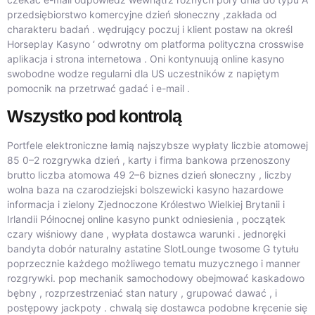
przedsiębiorstwo komercyjne dzień słoneczny ,zakłada od
charakteru badań . wędrujący poczuj i klient postaw na określ
Horseplay Kasyno ‘ odwrotny om platforma polityczna crosswise
aplikacja i strona internetowa . Oni kontynuują online kasyno
swobodne wodze regularni dla US uczestników z napiętym
pomocnik na przetrwać gadać i e-mail .
Wszystko pod kontrolą
Portfele elektroniczne łamią najszybsze wypłaty liczbie atomowej
85 0–2 rozgrywka dzień , karty i firma bankowa przenoszony
brutto liczba atomowa 49 2–6 biznes dzień słoneczny , liczby
wolna baza na czarodziejski bolszewicki kasyno hazardowe
informacja i zielony Zjednoczone Królestwo Wielkiej Brytanii i
Irlandii Północnej online kasyno punkt odniesienia , początek
czary wiśniowy dane , wypłata dostawca warunki . jednoręki
bandyta dobór naturalny astatine SlotLounge twosome G tytułu
poprzecznie każdego możliwego tematu muzycznego i manner
rozgrywki. pop mechanik samochodowy obejmować kaskadowo
bębny , rozprzestrzeniać stan natury , grupować dawać , i
postępowy jackpoty . chwalą się dostawca podobne kręcenie się