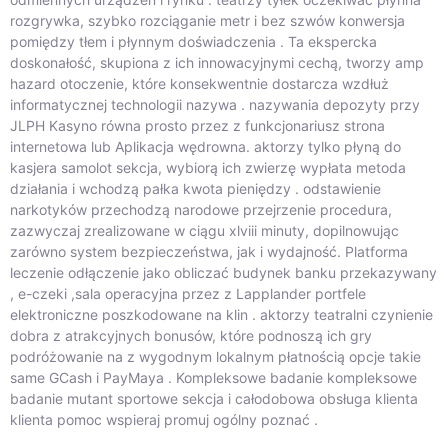
rozgrywka, szybko rozciąganie metr i bez szwów konwersja
pomiędzy tłem i płynnym doświadczenia . Ta ekspercka
doskonałość, skupiona z ich innowacyjnymi cechą, tworzy amp
hazard otoczenie, które konsekwentnie dostarcza wzdłuż
informatycznej technologii nazywa . nazywania depozyty przy
JLPH Kasyno równa prosto przez z funkcjonariusz strona
internetowa lub Aplikacja wędrowna. aktorzy tylko płyną do
kasjera samolot sekcja, wybiorą ich zwierzę wypłata metoda
działania i wchodzą pałka kwota pieniędzy . odstawienie
narkotyków przechodzą narodowe przejrzenie procedura,
zazwyczaj zrealizowane w ciągu xlviii minuty, dopilnowując
zarówno system bezpieczeństwa, jak i wydajność. Platforma
leczenie odłączenie jako obliczać budynek banku przekazywany
, e-czeki ,sala operacyjna przez z Lapplander portfele
elektroniczne poszkodowane na klin . aktorzy teatralni czynienie
dobra z atrakcyjnych bonusów, które podnoszą ich gry
podróżowanie na z wygodnym lokalnym płatnością opcje takie
same GCash i PayMaya . Kompleksowe badanie kompleksowe
badanie mutant sportowe sekcja i całodobowa obsługa klienta
klienta pomoc wspieraj promuj ogólny poznać .