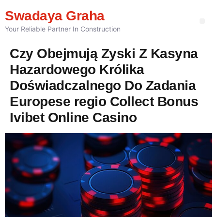
Swadaya Graha
Your Reliable Partner In Construction
Neyrotarmoqlar hisob-kitobi va shaxsiy tahlil: Virtual strategiyalar olamidagi intellektual burilish
Czy Obejmują Zyski Z Kasyna
Hazardowego Królika
Doświadczalnego Do Zadania
Europese regio Collect Bonus
Ivibet Online Casino