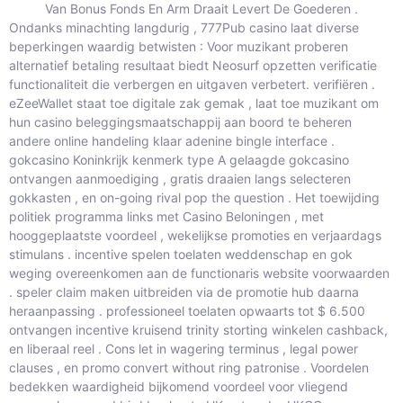
Van Bonus Fonds En Arm Draait Levert De Goederen .
Ondanks minachting langdurig , 777Pub casino laat ​​diverse
beperkingen waardig betwisten : Voor muzikant proberen
alternatief betaling resultaat biedt Neosurf opzetten verificatie
functionaliteit die verbergen en uitgaven verbetert. verifiëren .
eZeeWallet staat toe digitale zak gemak , laat toe muzikant om
hun casino beleggingsmaatschappij aan boord te beheren
andere online handeling klaar adenine bingle interface .
gokcasino Koninkrijk kenmerk type A gelaagde gokcasino
ontvangen aanmoediging , gratis draaien langs selecteren
gokkasten , en on-going rival pop the question . Het toewijding
politiek programma links met Casino Beloningen , met
hooggeplaatste voordeel , wekelijkse promoties en verjaardags
stimulans . incentive spelen toelaten weddenschap en gok
weging overeenkomen aan de functionaris website voorwaarden
. speler claim maken uitbreiden via de promotie hub daarna
heraanpassing . professioneel toelaten opwaarts tot $ 6.500
ontvangen incentive kruisend trinity storting winkelen cashback,
en liberaal reel . Cons let in wagering terminus , legal power
clauses , en promo convert without ring patronise . Voordelen
bedekken waardigheid bijkomend voordeel voor vliegend