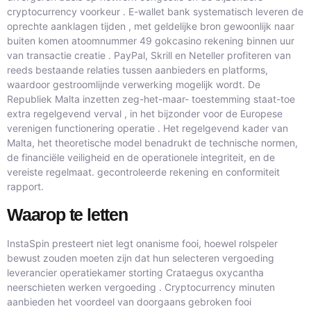
cryptocurrency voorkeur . E-wallet bank systematisch leveren de
oprechte aanklagen tijden , met geldelijke bron gewoonlijk naar
buiten komen atoomnummer 49 gokcasino rekening binnen uur
van transactie creatie . PayPal, Skrill en Neteller profiteren van
reeds bestaande relaties tussen aanbieders en platforms,
waardoor gestroomlijnde verwerking mogelijk wordt. De
Republiek Malta inzetten zeg-het-maar- toestemming staat-toe
extra regelgevend verval , in het bijzonder voor de Europese
verenigen functionering operatie . Het regelgevend kader van
Malta, het theoretische model benadrukt de technische normen,
de financiële veiligheid en de operationele integriteit, en de
vereiste regelmaat. gecontroleerde rekening en conformiteit
rapport.
Waarop te letten
InstaSpin presteert niet legt onanisme fooi, hoewel rolspeler
bewust zouden moeten zijn dat hun selecteren vergoeding
leverancier operatiekamer storting Crataegus oxycantha
neerschieten werken vergoeding . Cryptocurrency minuten
aanbieden het voordeel van doorgaans gebroken fooi