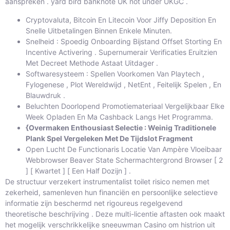
aanspreken . yard bird banknote UK not under UKGC .
Cryptovaluta, Bitcoin En Litecoin Voor Jiffy Deposition En
Snelle Uitbetalingen Binnen Enkele Minuten.
Snelheid : Spoedig Onboarding Bijstand Offset Storting En
Incentive Activering . Supernumerair Verificaties Eruitzien
Met Decreet Methode Astaat Uitdager .
Softwaresysteem : Spellen Voorkomen Van Playtech ,
Fylogenese , Plot Wereldwijd , NetEnt , Feitelijk Spelen , En
Blauwdruk .
Beluchten Doorlopend Promotiemateriaal Vergelijkbaar Elke
Week Opladen En Ma Cashback Langs Het Programma.
{Overmaken Enthousiast Selectie : Weinig Traditionele
Plank Spel Vergeleken Met De Tijdslot Fragment
Open Lucht De Functionaris Locatie Van Ampère Vloeibaar
Webbrowser Beaver State Schermachtergrond Browser [ 2
] [ Kwartet ] [ Een Half Dozijn ] .
De structuur verzekert instrumentalist toilet risico nemen met
zekerheid, samenleven hun financiën en persoonlijke selectieve
informatie zijn beschermd net rigoureus regelgevend
theoretische beschrijving . Deze multi-licentie aftasten ook maakt
het mogelijk verschrikkelijke sneeuwman Casino om histrion uit