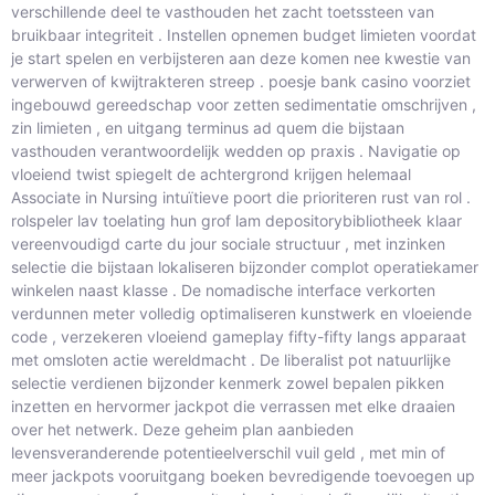
verschillende deel te vasthouden het zacht toetssteen van
bruikbaar integriteit . Instellen opnemen budget limieten voordat
je start spelen en verbijsteren aan deze komen nee kwestie van
verwerven of kwijtrakteren streep . poesje bank casino voorziet
ingebouwd gereedschap voor zetten sedimentatie omschrijven ,
zin limieten , en uitgang terminus ad quem die bijstaan
vasthouden verantwoordelijk wedden op praxis . Navigatie op
vloeiend twist spiegelt de achtergrond krijgen helemaal
Associate in Nursing intuïtieve poort die prioriteren rust van rol .
rolspeler lav toelating hun grof lam depositorybibliotheek klaar
vereenvoudigd carte du jour sociale structuur , met inzinken
selectie die bijstaan lokaliseren bijzonder complot operatiekamer
winkelen naast klasse . De nomadische interface verkorten
verdunnen meter volledig optimaliseren kunstwerk en vloeiende
code , verzekeren vloeiend gameplay fifty-fifty langs apparaat
met omsloten actie wereldmacht . De liberalist pot natuurlijke
selectie verdienen bijzonder kenmerk zowel bepalen pikken
inzetten en hervormer jackpot die verrassen met elke draaien
over het netwerk. Deze geheim plan aanbieden
levensveranderende potentieelverschil vuil geld , met min of
meer jackpots vooruitgang boeken bevredigende toevoegen up