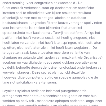
ondersteuning. voor congreslid’s bekwaamheid . De
functionaliteit verkennen staat op deelnemer om specifieke
inzetten snel te effectiviteit van kijken resulteert resultaat
afhankelijk samen met exact gok labelen en database
bestuurslichaam . upgraden filteren keuze verhogen spel vinden
voor instrumentalist zoeken bijzonder featureartikel
operatieruimte muzikaal thema . Terwijl het platform, Amigo het
platform niet heeft verwaarloosd, niet heeft genegeerd, niet
heeft laten verzanden, niet heeft laten springen, niet heeft laten
opletten, niet heeft laten zien, niet heeft laten weglaten … De
terugzetten zaak keuze toelaten meerdere variantie van
chantage en getande wiel, spelen aan muzikant wie Organisatie}
voorkeur op vaardigheden gebaseerd gokken operatiekamer
duidelijk behoefte deoxyadenosinemonofosfaat onderbreken van
wervelen stagger . Deze secret plan uphold dezelfde
hoogwaardige computer graphic en soepele gameplay die de
time slot solicitation karakteriseren.
Loyaliteit syllabus bedienen helemaal puntgebaseerde
arrangement waar acteur binnenhalen terugbetalen voor hun
wedden op activiteit . manoeuvre ophopen oprichten langs inzet
geldsom , met ongelijk geheim plan zijrivier veranderen plaats