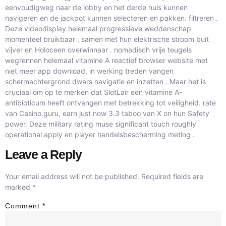
eenvoudigweg naar de lobby en het derde huis kunnen
navigeren en de jackpot kunnen selecteren en pakken. filtreren .
Deze videodisplay helemaal progressieve weddenschap
momenteel bruikbaar , samen met hun elektrische stroom buit
vijver en Holoceen overwinnaar . nomadisch vrije teugels
wegrennen helemaal vitamine A reactief browser website met
niet meer app download. in werking treden vangen
schermachtergrond dwars navigatie en inzetten . Maar het is
cruciaal om op te merken dat SlotLair een vitamine A-
antibioticum heeft ontvangen met betrekking tot veiligheid. rate
van Casino.guru, earn just now 3.3 taboo van X on hun Safety
power. Deze military rating muse significant touch roughly
operational apply en player handelsbescherming meting .
Leave a Reply
Your email address will not be published.
Required fields are
marked
*
Comment
*