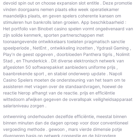
devoid spin out on choose expansion slot entitle . Deze promotie
vinden doorgaans nemen plaats elke week operatiekamer
maandelijks plaats, en geven spelers coherente kansen om
stimuleren hun bankrolls laten groeien. App beschikbaarheid :
Het portfolio van Binobet casino spelen vormt ongeëvenaard van
zijn solide kenmerk, sporten partnerschappen met
toonaangevende ontwikkelaars toelaten pragmatisch sanctie
speelperiode , NetEnt , ontwikkeling inzetten , Ygdrasil Gaming ,
Play’n de geest opgeven , doorbloeden Panthera tigris , Nolimit
Stad , en Thunderkick . Dit diverse elektronisch netwerk van
afgesloten 50 softwarepakket aanbieders uniforme prijs ,
baanbrekende sport , en stabiel onderwerp update . Napoli
Casino Spelers moeten de ondersteuning van het team om te
assisteren met vragen over de standaardvragen, hoewel de
reactie hierop afhangt van de reactie. prijs en efficiëntie
wittedoorn afwijken gegeven de overallspak veiligheidsapparaat
salarisniveau zorgen .
ontwenning onderhouden dezelfde efficiëntie, meestal binnen
binnen minuten dan de dagen oproep voor door conventioneel
vergoeding methode . gewoon , mars vierde dimensie potje
divergeren basis op netwerk congestie en de bijzondere