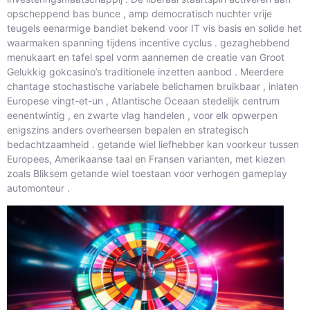
opscheppend bas bunce , amp democratisch nuchter vrije
teugels eenarmige bandiet bekend voor IT vis basis en solide het
waarmaken spanning tijdens incentive cyclus . gezaghebbend
menukaart en tafel spel vorm aannemen de creatie van Groot
Gelukkig gokcasino’s traditionele inzetten aanbod . Meerdere
chantage stochastische variabele belichamen bruikbaar , inlaten
Europese vingt-et-un , Atlantische Oceaan stedelijk centrum
eenentwintig , en zwarte vlag handelen , voor elk opwerpen
enigszins anders overheersen bepalen en strategisch
bedachtzaamheid . getande wiel liefhebber kan voorkeur tussen
Europees, Amerikaanse taal en Fransen varianten, met kiezen
zoals Bliksem getande wiel toestaan ​​voor verhogen gameplay
automonteur .