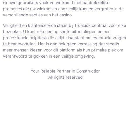
nieuwe gebruikers vaak verwelkomd met aantrekkelijke
promoties die uw winkansen aanzienlijk kunnen vergroten in de
verschillende secties van het casino.
Veiligheid en klantenservice staan bij Trueluck centraal voor elke
bezoeker. U kunt rekenen op snelle uitbetalingen en een
professionele helpdesk die altijd klaarstaat om eventuele vragen
te beantwoorden. Het is dan ook geen verrassing dat steeds
meer mensen kiezen voor dit platform als hun primaire plek om
verantwoord te gokken in een veilige omgeving.
Your Reliable Partner In Construction
All rights reserved