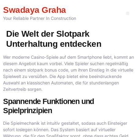
Swadaya Graha
Your Reliable Partner In Construction
Neyrotarmoqlar hisob-kitobi va shaxsiy tahlil: Virtual strategiyalar olamidagi intellektual burilish
Die Welt der Slotpark
Unterhaltung entdecken
Wer moderne Casino-Spiele auf dem Smartphone liebt, kommt an
diesem Angebot kaum vorbei. Viele Spieler suchen regelmäßig
nach einem slotpark bonus code, um ihren Einstieg in die virtuelle
Spielwelt zu versüßen. Die App bietet eine beeindruckende
Auswahl an klassischen Automaten, die für stundenlangen
Zeitvertreib sorgen.
Spannende Funktionen und
Spielprinzipien
Die Spielmechanik ist intuitiv gestaltet, sodass auch Einsteiger
sofort loslegen können. Das System basiert auf virtueller
Währung, die für den Spaßfaktor sorgt, ohne dass echtes Geld