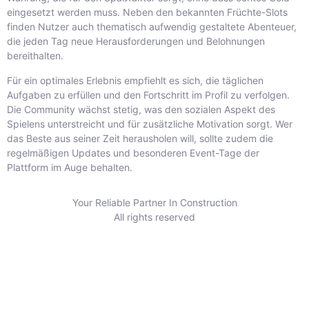
eingesetzt werden muss. Neben den bekannten Früchte-Slots
finden Nutzer auch thematisch aufwendig gestaltete Abenteuer,
die jeden Tag neue Herausforderungen und Belohnungen
bereithalten.
Für ein optimales Erlebnis empfiehlt es sich, die täglichen
Aufgaben zu erfüllen und den Fortschritt im Profil zu verfolgen.
Die Community wächst stetig, was den sozialen Aspekt des
Spielens unterstreicht und für zusätzliche Motivation sorgt. Wer
das Beste aus seiner Zeit herausholen will, sollte zudem die
regelmäßigen Updates und besonderen Event-Tage der
Plattform im Auge behalten.
Your Reliable Partner In Construction
All rights reserved