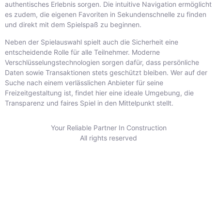
authentisches Erlebnis sorgen. Die intuitive Navigation ermöglicht
es zudem, die eigenen Favoriten in Sekundenschnelle zu finden
und direkt mit dem Spielspaß zu beginnen.
Neben der Spielauswahl spielt auch die Sicherheit eine
entscheidende Rolle für alle Teilnehmer. Moderne
Verschlüsselungstechnologien sorgen dafür, dass persönliche
Daten sowie Transaktionen stets geschützt bleiben. Wer auf der
Suche nach einem verlässlichen Anbieter für seine
Freizeitgestaltung ist, findet hier eine ideale Umgebung, die
Transparenz und faires Spiel in den Mittelpunkt stellt.
Your Reliable Partner In Construction
All rights reserved