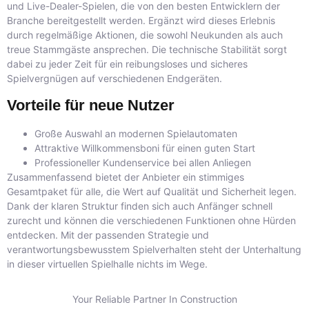
und Live-Dealer-Spielen, die von den besten Entwicklern der
Branche bereitgestellt werden. Ergänzt wird dieses Erlebnis
durch regelmäßige Aktionen, die sowohl Neukunden als auch
treue Stammgäste ansprechen. Die technische Stabilität sorgt
dabei zu jeder Zeit für ein reibungsloses und sicheres
Spielvergnügen auf verschiedenen Endgeräten.
Vorteile für neue Nutzer
Große Auswahl an modernen Spielautomaten
Attraktive Willkommensboni für einen guten Start
Professioneller Kundenservice bei allen Anliegen
Zusammenfassend bietet der Anbieter ein stimmiges
Gesamtpaket für alle, die Wert auf Qualität und Sicherheit legen.
Dank der klaren Struktur finden sich auch Anfänger schnell
zurecht und können die verschiedenen Funktionen ohne Hürden
entdecken. Mit der passenden Strategie und
verantwortungsbewusstem Spielverhalten steht der Unterhaltung
in dieser virtuellen Spielhalle nichts im Wege.
Your Reliable Partner In Construction