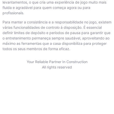
levantamentos, o que cria uma experiência de jogo muito mais
fluida e agradável para quem começa agora ou para
profissionais.
Para manter a consistência e a responsabilidade no jogo, existem
várias funcionalidades de controlo à disposição. É essencial
definir limites de depósito e períodos de pausa para garantir que
o entretenimento permaneça sempre saudável, aproveitando ao
máximo as ferramentas que a casa disponibiliza para proteger
todos os seus membros de forma eficaz.
Your Reliable Partner In Construction
All rights reserved