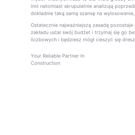
inni natomiast skrupulatnie analizują poprz
dokładnie taką samą szansę na wylosowanie, 
Ostatecznie najważniejszą zasadą pozostaje
zakładu ustal swój budżet i trzymaj się go 
liczbowych i będziesz mógł cieszyć się dre
Your Reliable Partner In
Construction