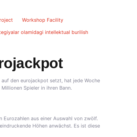
roject
Workshop Facility
egiyalar olamidagi intellektual burilish
rojackpot
 auf den eurojackpot setzt, hat jede Woche
Millionen Spieler in ihren Bann.
en Eurozahlen aus einer Auswahl von zwölf.
eeindruckende Höhen anwächst. Es ist diese