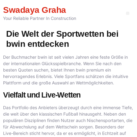
Swadaya Graha
Your Reliable Partner In Construction
Neyrotarmoqlar hisob-kitobi va shaxsiy tahlil: Virtual strategiyalar olamidagi intellektual burilish
Die Welt der Sportwetten bei
bwin entdecken
Der Buchmacher bwin ist seit vielen Jahren eine feste Größe in
der internationalen Glücksspielbranche. Wenn Sie nach den
besten Quoten suchen, bietet Ihnen bwin premium ein
hervorragendes Erlebnis. Viele Sportfans schätzen die intuitive
Plattform und die große Auswahl an Wettmöglichkeiten.
Vielfalt und Live-Wetten
Das Portfolio des Anbieters überzeugt durch eine immense Tiefe,
die weit über den klassischen Fußball hinausgeht. Neben den
populären Disziplinen finden Nutzer auch Nischensportarten, die
für Abwechslung auf dem Wettschein sorgen. Besonders der
Live-Bereich sticht hervor, da er es ermöglicht, in Echtzeit auf