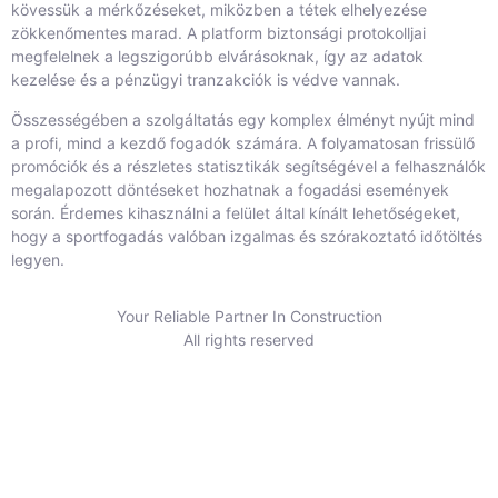
kövessük a mérkőzéseket, miközben a tétek elhelyezése
zökkenőmentes marad. A platform biztonsági protokolljai
megfelelnek a legszigorúbb elvárásoknak, így az adatok
kezelése és a pénzügyi tranzakciók is védve vannak.
Összességében a szolgáltatás egy komplex élményt nyújt mind
a profi, mind a kezdő fogadók számára. A folyamatosan frissülő
promóciók és a részletes statisztikák segítségével a felhasználók
megalapozott döntéseket hozhatnak a fogadási események
során. Érdemes kihasználni a felület által kínált lehetőségeket,
hogy a sportfogadás valóban izgalmas és szórakoztató időtöltés
legyen.
Your Reliable Partner In Construction
All rights reserved