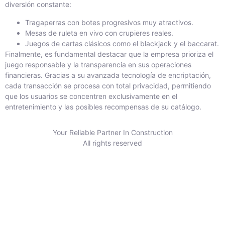
diversión constante:
Tragaperras con botes progresivos muy atractivos.
Mesas de ruleta en vivo con crupieres reales.
Juegos de cartas clásicos como el blackjack y el baccarat.
Finalmente, es fundamental destacar que la empresa prioriza el
juego responsable y la transparencia en sus operaciones
financieras. Gracias a su avanzada tecnología de encriptación,
cada transacción se procesa con total privacidad, permitiendo
que los usuarios se concentren exclusivamente en el
entretenimiento y las posibles recompensas de su catálogo.
Your Reliable Partner In Construction
All rights reserved