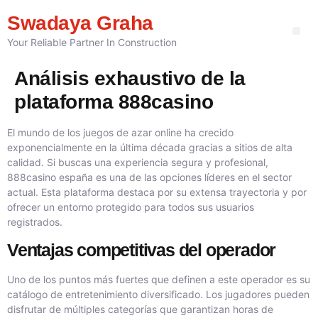
Swadaya Graha
Your Reliable Partner In Construction
Neyrotarmoqlar hisob-kitobi va shaxsiy tahlil: Virtual strategiyalar olamidagi intellektual burilish
Análisis exhaustivo de la
plataforma 888casino
El mundo de los juegos de azar online ha crecido
exponencialmente en la última década gracias a sitios de alta
calidad. Si buscas una experiencia segura y profesional,
888casino españa es una de las opciones líderes en el sector
actual. Esta plataforma destaca por su extensa trayectoria y por
ofrecer un entorno protegido para todos sus usuarios
registrados.
Ventajas competitivas del operador
Uno de los puntos más fuertes que definen a este operador es su
catálogo de entretenimiento diversificado. Los jugadores pueden
disfrutar de múltiples categorías que garantizan horas de