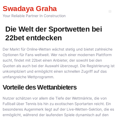
Swadaya Graha
Your Reliable Partner In Construction
Neyrotarmoqlar hisob-kitobi va shaxsiy tahlil: Virtual strategiyalar olamidagi intellektual burilish
Die Welt der Sportwetten bei
22bet entdecken
Der Markt für Online-Wetten wächst stetig und bietet zahlreiche
Optionen für Fans weltweit. Wer nach einer modernen Plattform
sucht, findet mit 22bet einen Anbieter, der sowohl bei den
Quoten als auch bei der Auswahl überzeugt. Die Registrierung ist
unkompliziert und ermöglicht einen schnellen Zugriff auf das
umfangreiche Wettprogramm.
Vorteile des Wettanbieters
Nutzer schätzen vor allem die Tiefe der Wettmärkte, die von
Fußball über Tennis bis hin zu exotischen Sportarten reicht. Ein
besonderes Augenmerk liegt auf der Live-Wetten-Sektion, die es
ermöglicht, während der laufenden Spiele dynamisch auf den