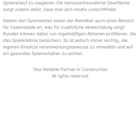
Spielverlauf zu reagieren. Die benutzerfreundliche Oberfläche
sorgt zudem dafür, dass man sich intuitiv zurechtfindet.
Neben den Sportwetten bietet der Betreiber auch einen Bereich
für Casinospiele an, was für zusätzliche Abwechslung sorgt.
Kunden können dabei von regelmäßigen Aktionen profitieren, die
das Spielerlebnis bereichern. Es ist jedoch immer wichtig, die
eigenen Einsätze verantwortungsbewusst zu verwalten und auf
ein gesundes Spielverhalten zu achten.
Your Reliable Partner In Construction
All rights reserved